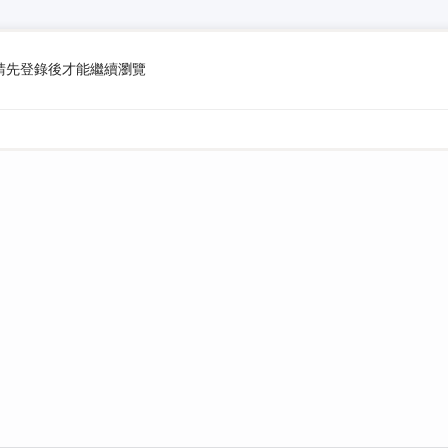
請先登錄後才能繼續瀏覽