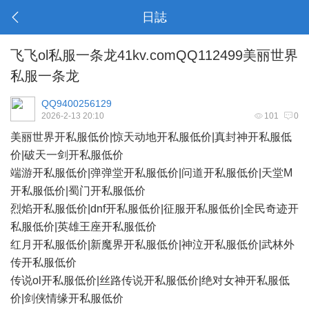
日誌
飞飞ol私服一条龙41kv.comQQ112499美丽世界
私服一条龙
QQ9400256129
2026-2-13 20:10
101
0
美丽世界开私服低价|惊天动地开私服低价|真封神开私服低
价|破天一剑开私服低价
端游开私服低价|弹弹堂开私服低价|问道开私服低价|天堂M
开私服低价|蜀门开私服低价
烈焰开私服低价|dnf开私服低价|征服开私服低价|全民奇迹开
私服低价|英雄王座开私服低价
红月开私服低价|新魔界开私服低价|神泣开私服低价|武林外
传开私服低价
传说ol开私服低价|丝路传说开私服低价|绝对女神开私服低
价|剑侠情缘开私服低价