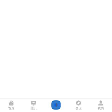
首頁
資訊
發現
我的